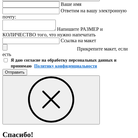
Ваше имя
Ответим на вашу электронную
почту:
Напишите РАЗМЕР и
КОЛИЧЕСТВО того, что нужно напечатать
Ссылка на макет
Прикрепите макет, если
есть
Я даю согласие на обработку персональных данных и
принимаю
Политику конфиденциальности
Отправить
Спасибо!