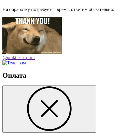
На обработку потребуется время, ответим обязательно.
@praktisch_print
Оплата