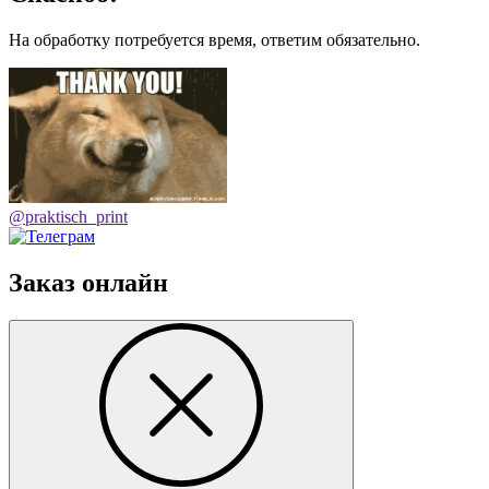
На обработку потребуется время, ответим обязательно.
@praktisch_print
Заказ онлайн