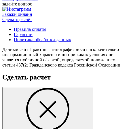
задайте вопрос
Закажи онлайн
Cделать расчёт
Правила оплаты
Гарантии
Политика обработки данных
Данный сайт Практиш - типография носит исключительно
информационный характер и ни при каких условиях не
является публичной офертой, определяемой положением
статьи 437(2) Гражданского кодекса Российской Федерации
Сделать расчет