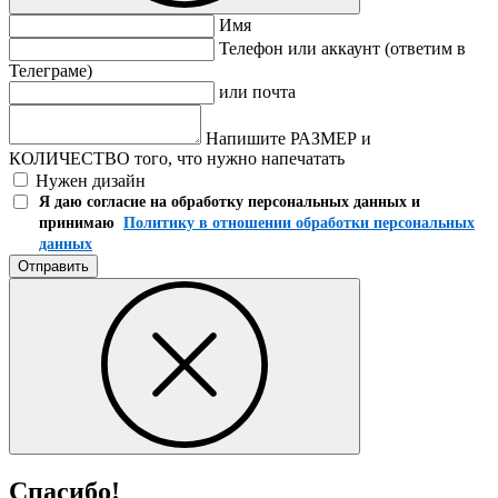
Имя
Телефон или аккаунт (ответим в
Телеграме)
или почта
Напишите РАЗМЕР и
КОЛИЧЕСТВО того, что нужно напечатать
Нужен дизайн
Я даю согласие на обработку персональных данных и
принимаю
Политику в отношении обработки персональных
данных
Отправить
Спасибо!