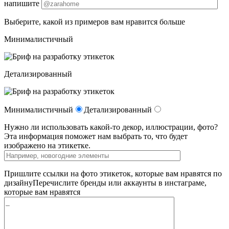
напишите
Выберите, какой из примеров вам нравится больше
Минималистичный
Детализированный
Минималистичный
Детализированный
Нужно ли использовать какой-то декор, иллюстрации, фото?
Эта информация поможет нам выбрать то, что будет
изображено на этикетке.
Пришлите ссылки на фото этикеток, которые вам нравятся по
дизайну
Перечислите бренды или аккаунты в инстаграме,
которые вам нравятся