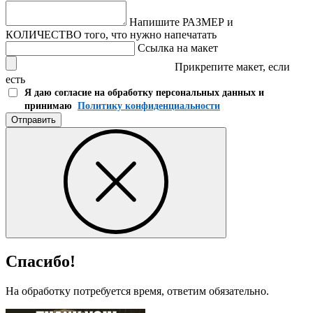
Напишите РАЗМЕР и
КОЛИЧЕСТВО того, что нужно напечатать
Ссылка на макет
Прикрепите макет, если
есть
Я даю согласие на обработку персональных данных и
принимаю
Политику конфиденциальности
Отправить
Спасибо!
На обработку потребуется время, ответим обязательно.