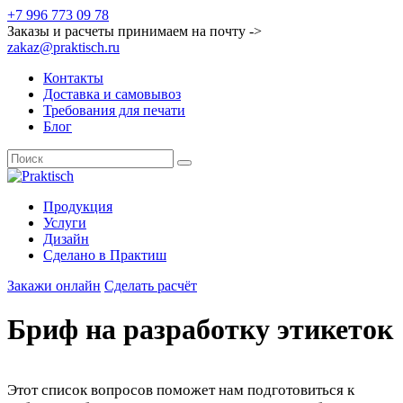
+7 996 773 09 78
Заказы и расчеты принимаем на почту ->
zakaz@praktisch.ru
Контакты
Доставка и самовывоз
Требования для печати
Блог
Продукция
Услуги
Дизайн
Cделано в Практиш
Закажи онлайн
Сделать расчёт
Бриф на разработку этикеток
Этот список вопросов поможет нам подготовиться к