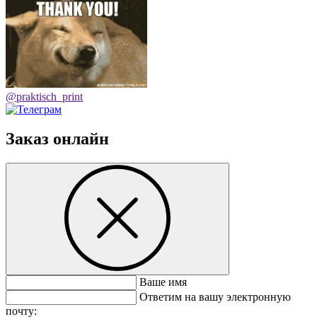
@praktisch_print
Заказ онлайн
Ваше имя
Ответим на вашу электронную
почту: