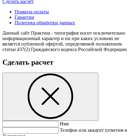
Cделать расчёт
Правила оплаты
Гарантии
Политика обработки данных
Данный сайт Практиш - типография носит исключительно
информационный характер и ни при каких условиях не
является публичной офертой, определяемой положением
статьи 437(2) Гражданского кодекса Российской Федерации
Сделать расчет
Имя
Телефон или аккаунт (ответим в