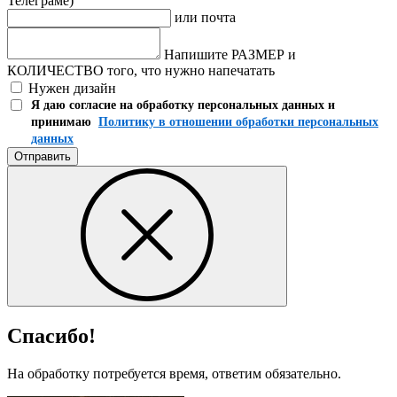
Телеграме)
или почта
Напишите РАЗМЕР и
КОЛИЧЕСТВО того, что нужно напечатать
Нужен дизайн
Я даю согласие на обработку персональных данных и
принимаю
Политику в отношении обработки персональных
данных
Отправить
Спасибо!
На обработку потребуется время, ответим обязательно.