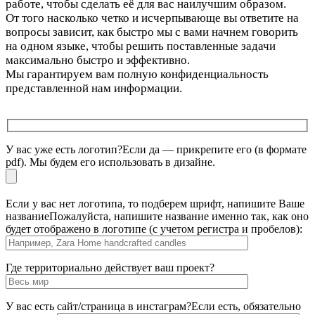
работе, чтобы сделать её для вас наилучшим образом.
От того насколько четко и исчерпывающе вы ответите на
вопросы зависит, как быстро мы с вами начнем говорить
на одном языке, чтобы решить поставленные задачи
максимально быстро и эффективно.
Мы гарантируем вам полную конфиденциальность
представленной нам информации.
У вас уже есть логотип?
Если да — прикрепите его (в формате
pdf). Мы будем его использовать в дизайне.
Если у вас нет логотипа, то подберем шрифт, напишите Ваше
название
Пожалуйста, напишите название именно так, как оно
будет отображено в логотипе (с учетом регистра и пробелов):
Где территориально действует ваш проект?
У вас есть сайт/страница в инстаграм?
Если есть, обязательно