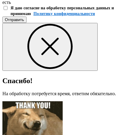
есть
Я даю согласие на обработку персональных данных и
принимаю
Политику конфиденциальности
Отправить
Спасибо!
На обработку потребуется время, ответим обязательно.