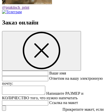
@praktisch_print
Заказ онлайн
Ваше имя
Ответим на вашу электронную
почту:
Напишите РАЗМЕР и
КОЛИЧЕСТВО того, что нужно напечатать
Ссылка на макет
Прикрепите макет, если