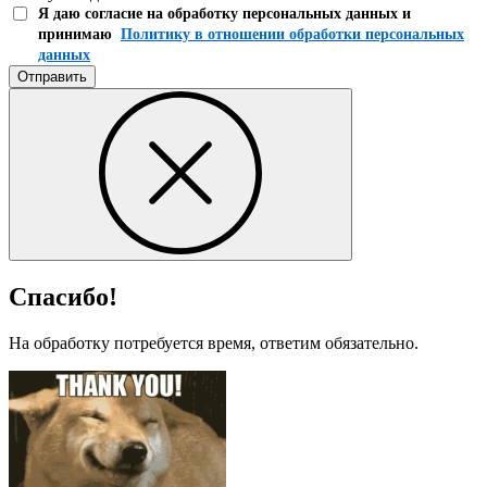
Я даю согласие на обработку персональных данных и
принимаю
Политику в отношении обработки персональных
данных
Отправить
Спасибо!
На обработку потребуется время, ответим обязательно.