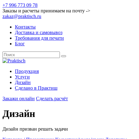
+7 996 773 09 78
Заказы и расчеты принимаем на почту ->
zakaz@praktisch.ru
Контакты
Доставка и самовывоз
Требования для печати
Блог
Продукция
Услуги
Дизайн
Cделано в Практиш
Закажи онлайн
Сделать расчёт
Дизайн
Дизайн призван решать задачи