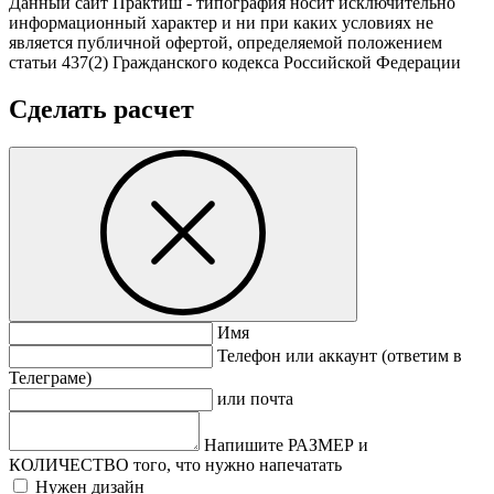
Данный сайт Практиш - типография носит исключительно
информационный характер и ни при каких условиях не
является публичной офертой, определяемой положением
статьи 437(2) Гражданского кодекса Российской Федерации
Сделать расчет
Имя
Телефон или аккаунт (ответим в
Телеграме)
или почта
Напишите РАЗМЕР и
КОЛИЧЕСТВО того, что нужно напечатать
Нужен дизайн