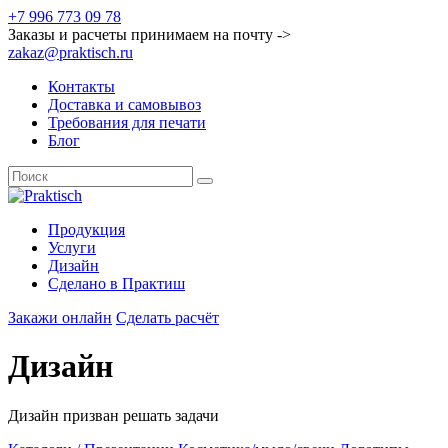
+7 996 773 09 78
Заказы и расчеты принимаем на почту ->
zakaz@praktisch.ru
Контакты
Доставка и самовывоз
Требования для печати
Блог
Продукция
Услуги
Дизайн
Cделано в Практиш
Закажи онлайн
Сделать расчёт
Дизайн
Дизайн призван решать задачи