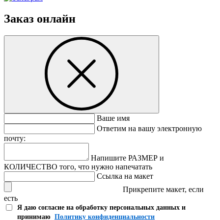
Заказ онлайн
Ваше имя
Ответим на вашу электронную
почту:
Напишите РАЗМЕР и
КОЛИЧЕСТВО того, что нужно напечатать
Ссылка на макет
Прикрепите макет, если
есть
Я даю согласие на обработку персональных данных и
принимаю
Политику конфиденциальности