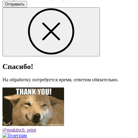
Отправить
Спасибо!
На обработку потребуется время, ответим обязательно.
@praktisch_print