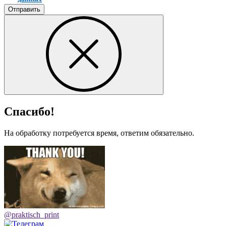
Отправить
Спасибо!
На обработку потребуется время, ответим обязательно.
@praktisch_print