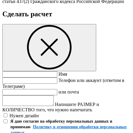
статьи 437(2) Гражданского кодекса Российской Федерации
Сделать расчет
Имя
Телефон или аккаунт (ответим в
Телеграме)
или почта
Напишите РАЗМЕР и
КОЛИЧЕСТВО того, что нужно напечатать
Нужен дизайн
Я даю согласие на обработку персональных данных и
принимаю
Политику в отношении обработки персональных
данных