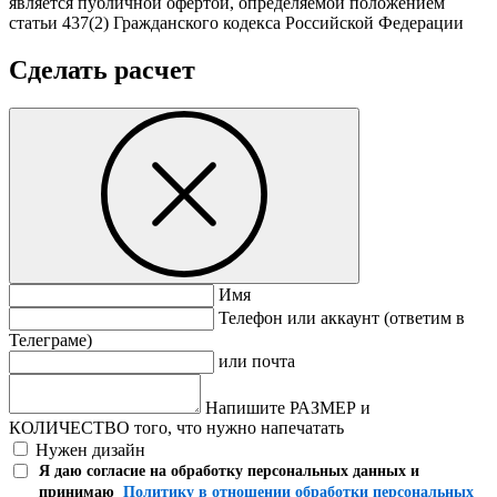
является публичной офертой, определяемой положением
статьи 437(2) Гражданского кодекса Российской Федерации
Сделать расчет
Имя
Телефон или аккаунт (ответим в
Телеграме)
или почта
Напишите РАЗМЕР и
КОЛИЧЕСТВО того, что нужно напечатать
Нужен дизайн
Я даю согласие на обработку персональных данных и
принимаю
Политику в отношении обработки персональных