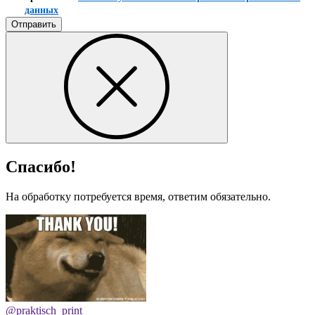
данных
Отправить
Спасибо!
На обработку потребуется время, ответим обязательно.
@praktisch_print