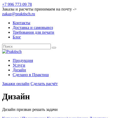
+7 996 773 09 78
Заказы и расчеты принимаем на почту ->
zakaz@praktisch.ru
Контакты
Доставка и самовывоз
Требования для печати
Блог
Продукция
Услуги
Дизайн
Cделано в Практиш
Закажи онлайн
Сделать расчёт
Дизайн
Дизайн призван решать задачи