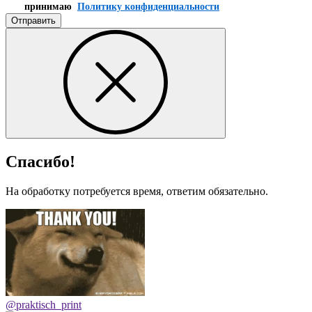
принимаю
Политику конфиденциальности
Отправить
Спасибо!
На обработку потребуется время, ответим обязательно.
@praktisch_print