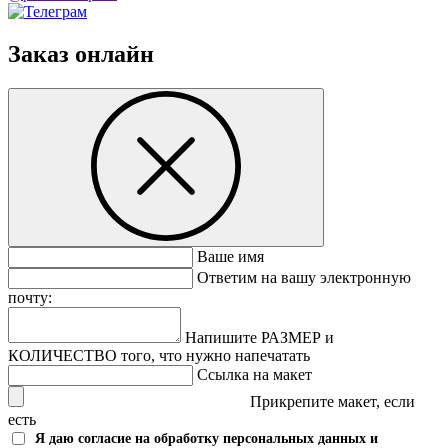
Заказ онлайн
Ваше имя
Ответим на вашу электронную
почту:
Напишите РАЗМЕР и
КОЛИЧЕСТВО того, что нужно напечатать
Ссылка на макет
Прикрепите макет, если
есть
Я даю согласие на обработку персональных данных и