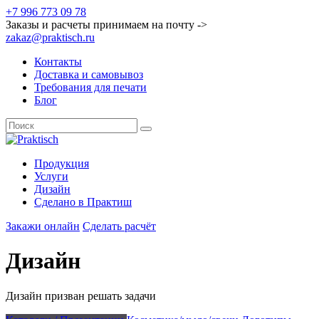
+7 996 773 09 78
Заказы и расчеты принимаем на почту ->
zakaz@praktisch.ru
Контакты
Доставка и самовывоз
Требования для печати
Блог
Продукция
Услуги
Дизайн
Cделано в Практиш
Закажи онлайн
Сделать расчёт
Дизайн
Дизайн призван решать задачи