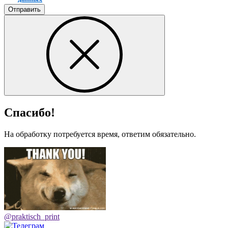
Отправить
Спасибо!
На обработку потребуется время, ответим обязательно.
@praktisch_print