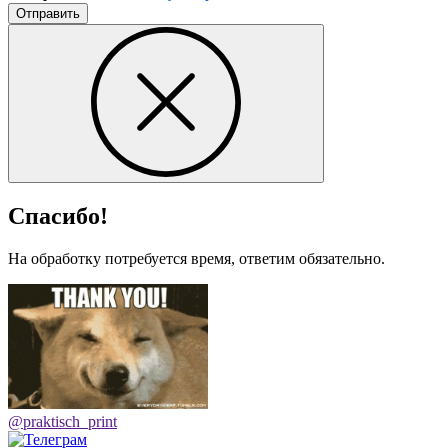
Отправить
Спасибо!
На обработку потребуется время, ответим обязательно.
@praktisch_print