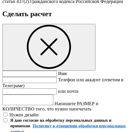
статьи 437(2) Гражданского кодекса Российской Федерации
Сделать расчет
Имя
Телефон или аккаунт (ответим в
Телеграме)
или почта
Напишите РАЗМЕР и
КОЛИЧЕСТВО того, что нужно напечатать
Нужен дизайн
Я даю согласие на обработку персональных данных и
принимаю
Политику в отношении обработки персональных
данных