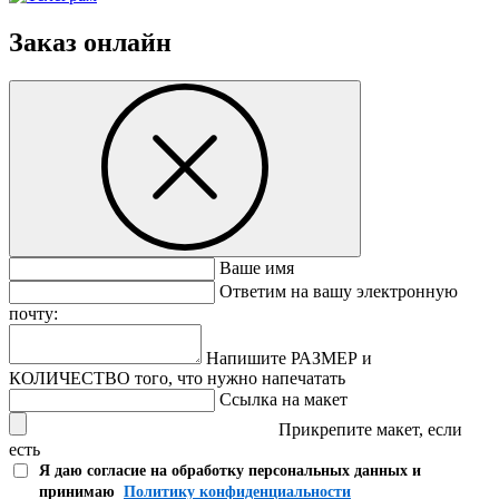
Заказ онлайн
Ваше имя
Ответим на вашу электронную
почту:
Напишите РАЗМЕР и
КОЛИЧЕСТВО того, что нужно напечатать
Ссылка на макет
Прикрепите макет, если
есть
Я даю согласие на обработку персональных данных и
принимаю
Политику конфиденциальности