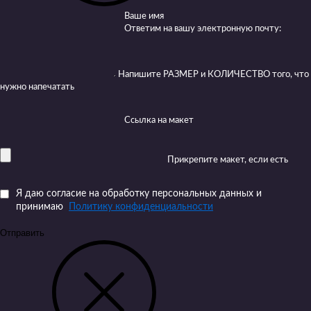
Ваше имя
Ответим на вашу электронную почту:
Напишите РАЗМЕР и КОЛИЧЕСТВО того, что
нужно напечатать
Ссылка на макет
Прикрепите макет, если есть
Я даю согласие на обработку персональных данных и
принимаю
Политику конфиденциальности
Отправить