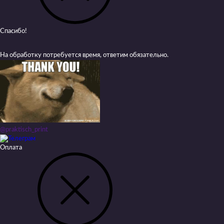
Спасибо!
На обработку потребуется время, ответим обязательно.
@praktisch_print
Оплата