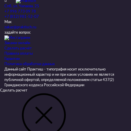
Спб, ул. Чапаева, 25
+7 996 773 09 78
+7 (812) 981-52-07
Max
zakaz@praktisch.ru
задайте вопрос
Закажи онлайн
Cделать расчёт
Правила оплаты
Гарантии
Политика обработки данных
Данный сайт Практиш - типография носит исключительно
информационный характер и ни при каких условиях не является
публичной офертой, определяемой положением статьи 437(2)
Гражданского кодекса Российской Федерации
Сделать расчет