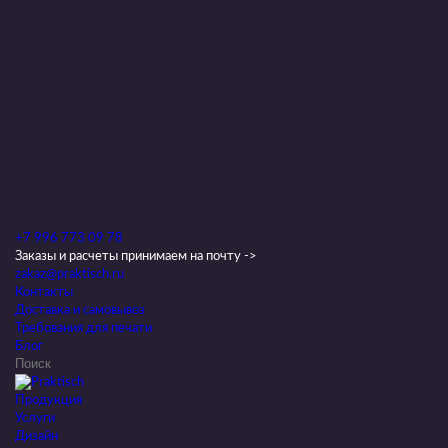
+7 996 773 09 78
Заказы и расчеты принимаем на почту ->
zakaz@praktisch.ru
Контакты
Доставка и самовывоз
Требования для печати
Блог
Продукция
Услуги
Дизайн