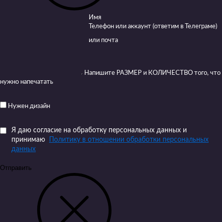
Имя
Телефон или аккаунт (ответим в Телеграме)
или почта
Напишите РАЗМЕР и КОЛИЧЕСТВО того, что
нужно напечатать
Нужен дизайн
Я даю согласие на обработку персональных данных и
принимаю
Политику в отношении обработки персональных
данных
Отправить