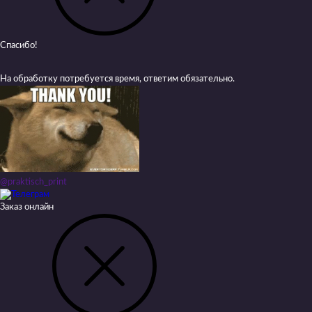
Спасибо!
На обработку потребуется время, ответим обязательно.
@praktisch_print
Заказ онлайн