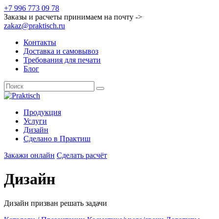
+7 996 773 09 78
Заказы и расчеты принимаем на почту ->
zakaz@praktisch.ru
Контакты
Доставка и самовывоз
Требования для печати
Блог
Продукция
Услуги
Дизайн
Cделано в Практиш
Закажи онлайн
Сделать расчёт
Дизайн
Дизайн призван решать задачи