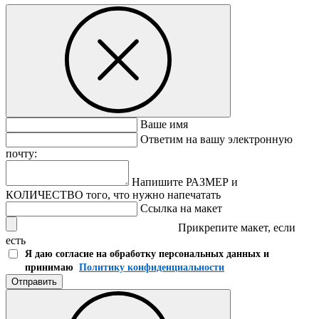
Ваше имя
Ответим на вашу электронную
почту:
Напишите РАЗМЕР и
КОЛИЧЕСТВО того, что нужно напечатать
Ссылка на макет
Прикрепите макет, если
есть
Я даю согласие на обработку персональных данных и
принимаю
Политику конфиденциальности
Отправить