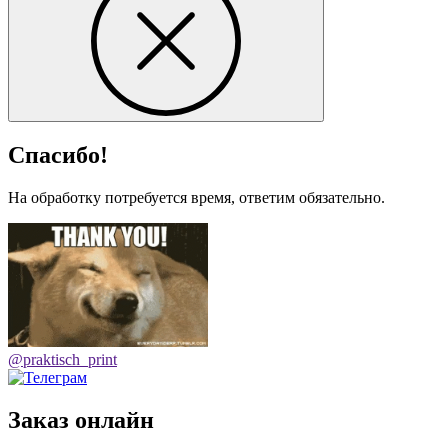
Спасибо!
На обработку потребуется время, ответим обязательно.
@praktisch_print
Заказ онлайн