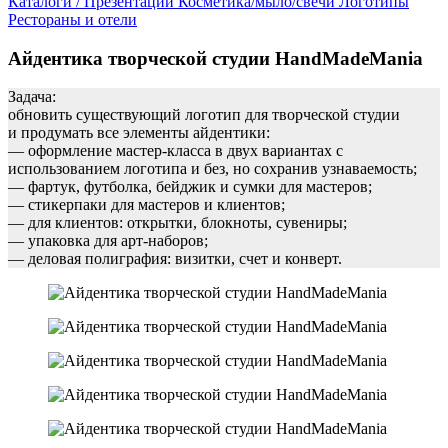
Каталоги / Презентации
Косметика/мыло/свечи
Логотипы
Рестораны и отели
Айдентика творческой студии HandMadeMania
Задача:
обновить существующий логотип для творческой студии
и продумать все элементы айдентики:
— оформление мастер-класса в двух вариантах с
использованием логотипа и без, но сохранив узнаваемость;
— фартук, футболка, бейджик и сумки для мастеров;
— стикерпаки для мастеров и клиентов;
— для клиентов: открытки, блокноты, сувениры;
— упаковка для арт-наборов;
— деловая полиграфия: визитки, счет и конверт.