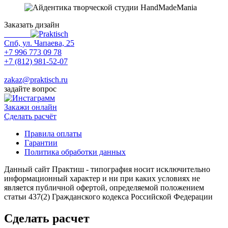
Заказать дизайн
Спб, ул. Чапаева, 25
+7 996 773 09 78
+7 (812) 981-52-07
Max
zakaz@praktisch.ru
задайте вопрос
Закажи онлайн
Cделать расчёт
Правила оплаты
Гарантии
Политика обработки данных
Данный сайт Практиш - типография носит исключительно
информационный характер и ни при каких условиях не
является публичной офертой, определяемой положением
статьи 437(2) Гражданского кодекса Российской Федерации
Сделать расчет