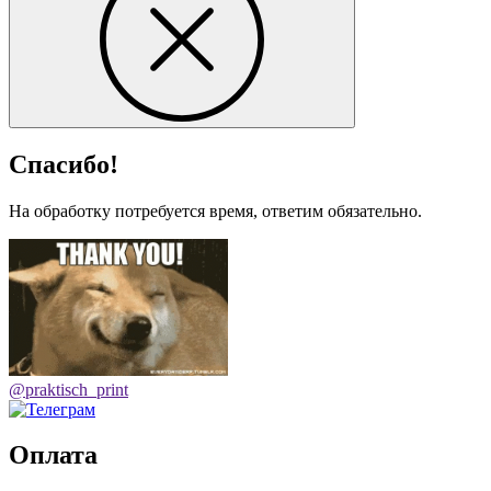
Спасибо!
На обработку потребуется время, ответим обязательно.
@praktisch_print
Оплата