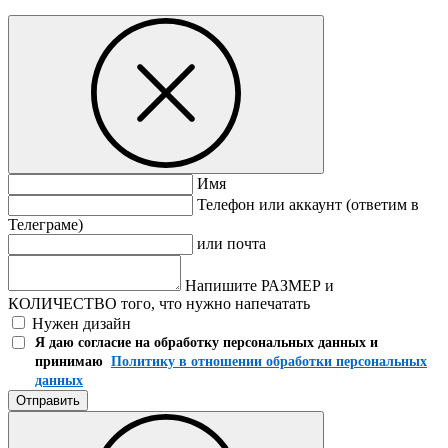
Имя
Телефон или аккаунт (ответим в
Телеграме)
или почта
Напишите РАЗМЕР и
КОЛИЧЕСТВО того, что нужно напечатать
Нужен дизайн
Я даю согласие на обработку персональных данных и
принимаю
Политику в отношении обработки персональных
данных
Отправить