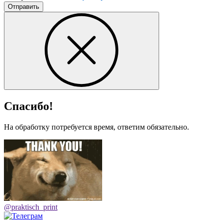
Отправить
Спасибо!
На обработку потребуется время, ответим обязательно.
@praktisch_print