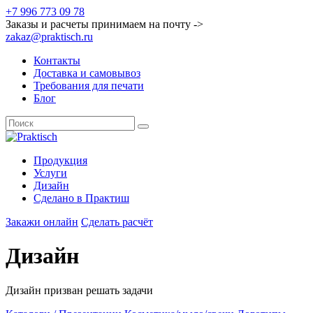
+7 996 773 09 78
Заказы и расчеты принимаем на почту ->
zakaz@praktisch.ru
Контакты
Доставка и самовывоз
Требования для печати
Блог
Продукция
Услуги
Дизайн
Cделано в Практиш
Закажи онлайн
Сделать расчёт
Дизайн
Дизайн призван решать задачи