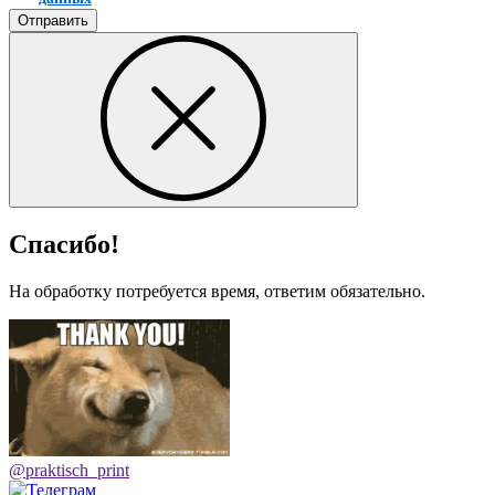
Отправить
Спасибо!
На обработку потребуется время, ответим обязательно.
@praktisch_print