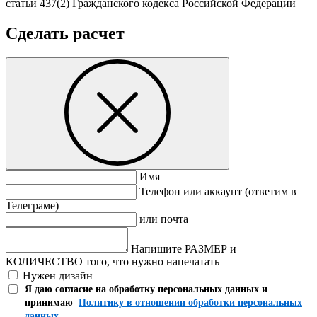
статьи 437(2) Гражданского кодекса Российской Федерации
Сделать расчет
Имя
Телефон или аккаунт (ответим в
Телеграме)
или почта
Напишите РАЗМЕР и
КОЛИЧЕСТВО того, что нужно напечатать
Нужен дизайн
Я даю согласие на обработку персональных данных и
принимаю
Политику в отношении обработки персональных
данных