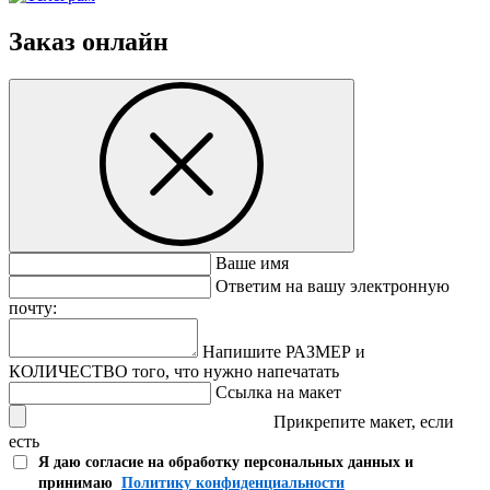
Заказ онлайн
Ваше имя
Ответим на вашу электронную
почту:
Напишите РАЗМЕР и
КОЛИЧЕСТВО того, что нужно напечатать
Ссылка на макет
Прикрепите макет, если
есть
Я даю согласие на обработку персональных данных и
принимаю
Политику конфиденциальности