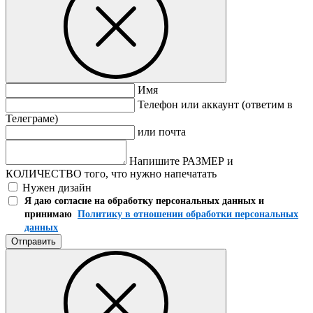
Имя
Телефон или аккаунт (ответим в
Телеграме)
или почта
Напишите РАЗМЕР и
КОЛИЧЕСТВО того, что нужно напечатать
Нужен дизайн
Я даю согласие на обработку персональных данных и
принимаю
Политику в отношении обработки персональных
данных
Отправить