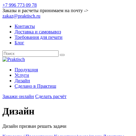
+7 996 773 09 78
Заказы и расчеты принимаем на почту ->
zakaz@praktisch.ru
Контакты
Доставка и самовывоз
Требования для печати
Блог
Продукция
Услуги
Дизайн
Cделано в Практиш
Закажи онлайн
Сделать расчёт
Дизайн
Дизайн призван решать задачи