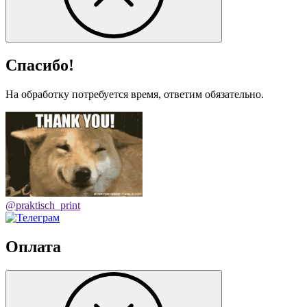
Спасибо!
На обработку потребуется время, ответим обязательно.
@praktisch_print
Оплата