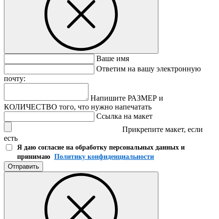
Ваше имя
Ответим на вашу электронную
почту:
Напишите РАЗМЕР и
КОЛИЧЕСТВО того, что нужно напечатать
Ссылка на макет
Прикрепите макет, если
есть
Я даю согласие на обработку персональных данных и
принимаю
Политику конфиденциальности
Отправить