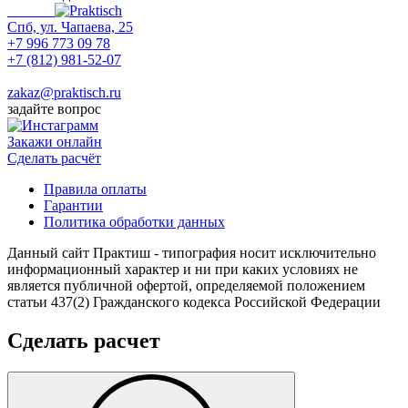
Спб, ул. Чапаева, 25
+7 996 773 09 78
+7 (812) 981-52-07
Max
zakaz@praktisch.ru
задайте вопрос
Закажи онлайн
Cделать расчёт
Правила оплаты
Гарантии
Политика обработки данных
Данный сайт Практиш - типография носит исключительно
информационный характер и ни при каких условиях не
является публичной офертой, определяемой положением
статьи 437(2) Гражданского кодекса Российской Федерации
Сделать расчет