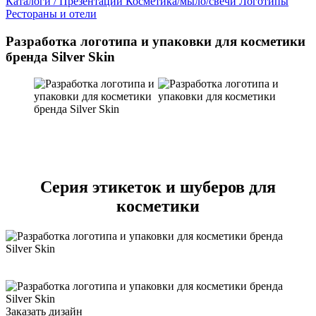
Каталоги / Презентации
Косметика/мыло/свечи
Логотипы
Рестораны и отели
Разработка логотипа и упаковки для косметики
бренда Silver Skin
Серия этикеток и шуберов для
косметики
Заказать дизайн