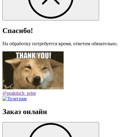
Спасибо!
На обработку потребуется время, ответим обязательно.
@praktisch_print
Заказ онлайн