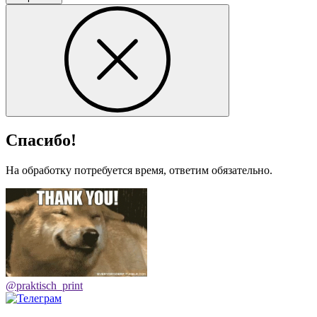
Спасибо!
На обработку потребуется время, ответим обязательно.
@praktisch_print