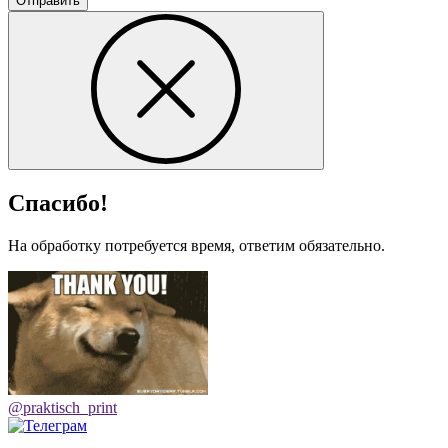
Отправить
Спасибо!
На обработку потребуется время, ответим обязательно.
@praktisch_print