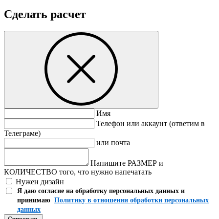
Сделать расчет
Имя
Телефон или аккаунт (ответим в
Телеграме)
или почта
Напишите РАЗМЕР и
КОЛИЧЕСТВО того, что нужно напечатать
Нужен дизайн
Я даю согласие на обработку персональных данных и
принимаю
Политику в отношении обработки персональных
данных