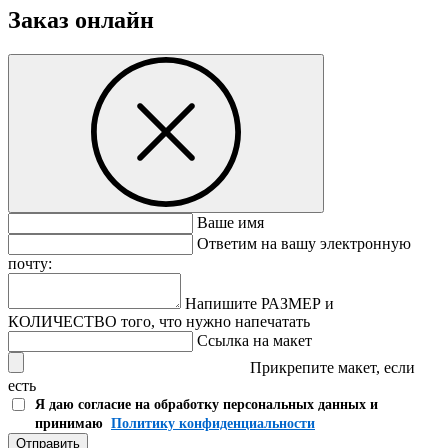
Заказ онлайн
Ваше имя
Ответим на вашу электронную
почту:
Напишите РАЗМЕР и
КОЛИЧЕСТВО того, что нужно напечатать
Ссылка на макет
Прикрепите макет, если
есть
Я даю согласие на обработку персональных данных и
принимаю
Политику конфиденциальности
Отправить