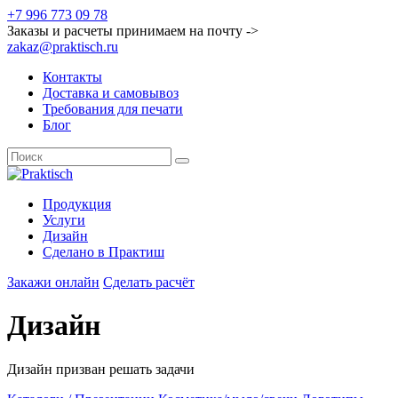
+7 996 773 09 78
Заказы и расчеты принимаем на почту ->
zakaz@praktisch.ru
Контакты
Доставка и самовывоз
Требования для печати
Блог
Продукция
Услуги
Дизайн
Cделано в Практиш
Закажи онлайн
Сделать расчёт
Дизайн
Дизайн призван решать задачи