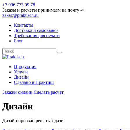
+7 996 773 09 78
Заказы и расчеты принимаем на почту ->
zakaz@praktisch.ru
Контакты
Доставка и самовывоз
Требования для печати
Блог
Продукция
Услуги
Дизайн
Cделано в Практиш
Закажи онлайн
Сделать расчёт
Дизайн
Дизайн призван решать задачи