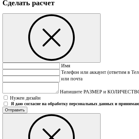
Сделать расчет
Имя
Телефон или аккаунт (ответим в Тел
или почта
Напишите РАЗМЕР и КОЛИЧЕСТВО т
Нужен дизайн
Я даю согласие на обработку персональных данных и принима
Отправить