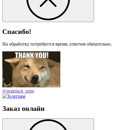
Спасибо!
На обработку потребуется время, ответим обязательно.
@praktisch_print
Заказ онлайн