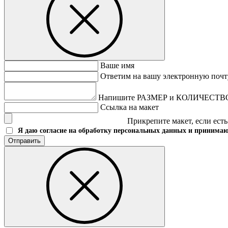
Ваше имя
Ответим на вашу электронную почт
Напишите РАЗМЕР и КОЛИЧЕСТВО т
Ссылка на макет
Прикрепите макет, если есть
Я даю согласие на обработку персональных данных и принима
Отправить