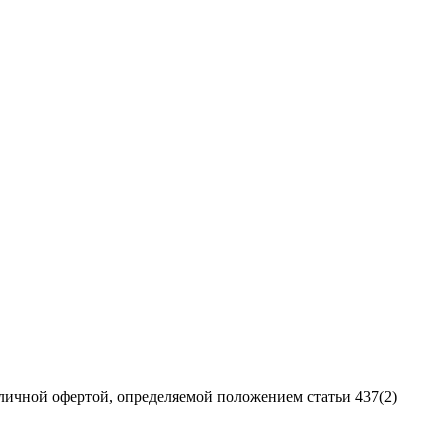
личной офертой, определяемой положением статьи 437(2)