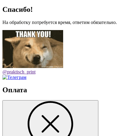
Спасибо!
На обработку потребуется время, ответим обязательно.
@praktisch_print
Оплата