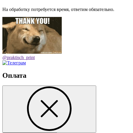
На обработку потребуется время, ответим обязательно.
@praktisch_print
Оплата