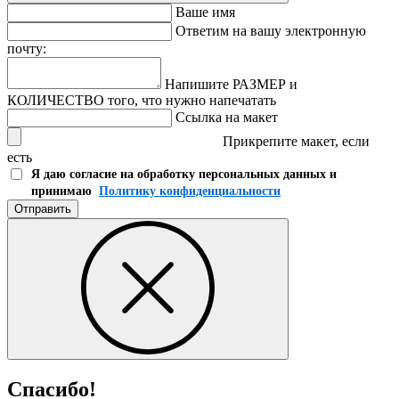
Ваше имя
Ответим на вашу электронную
почту:
Напишите РАЗМЕР и
КОЛИЧЕСТВО того, что нужно напечатать
Ссылка на макет
Прикрепите макет, если
есть
Я даю согласие на обработку персональных данных и
принимаю
Политику конфиденциальности
Отправить
Спасибо!