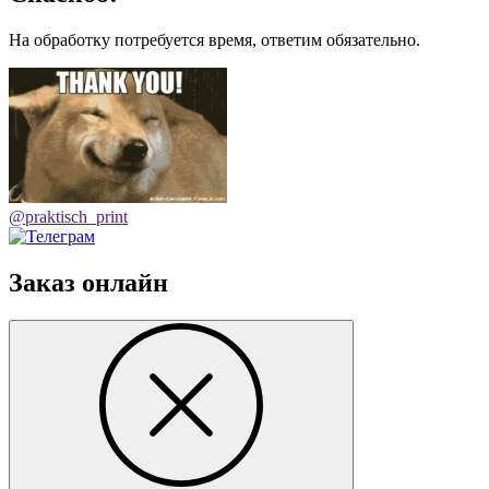
На обработку потребуется время, ответим обязательно.
@praktisch_print
Заказ онлайн