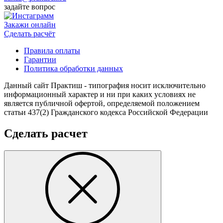
задайте вопрос
Закажи онлайн
Cделать расчёт
Правила оплаты
Гарантии
Политика обработки данных
Данный сайт Практиш - типография носит исключительно
информационный характер и ни при каких условиях не
является публичной офертой, определяемой положением
статьи 437(2) Гражданского кодекса Российской Федерации
Сделать расчет