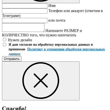
Имя
Телефон или аккаунт (ответим в
Телеграме)
или почта
Напишите РАЗМЕР и
КОЛИЧЕСТВО того, что нужно напечатать
Нужен дизайн
Я даю согласие на обработку персональных данных и
принимаю
Политику в отношении обработки персональных
данных
Отправить
Спасибо!