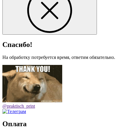
Спасибо!
На обработку потребуется время, ответим обязательно.
@praktisch_print
Оплата