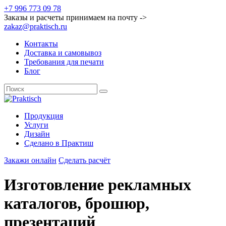
+7 996 773 09 78
Заказы и расчеты принимаем на почту ->
zakaz@praktisch.ru
Контакты
Доставка и самовывоз
Требования для печати
Блог
Продукция
Услуги
Дизайн
Cделано в Практиш
Закажи онлайн
Сделать расчёт
Изготовление рекламных
каталогов, брошюр,
презентаций