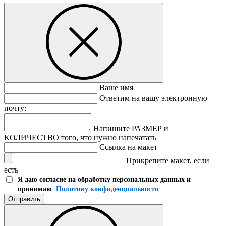
Ваше имя
Ответим на вашу электронную
почту:
Напишите РАЗМЕР и
КОЛИЧЕСТВО того, что нужно напечатать
Ссылка на макет
Прикрепите макет, если
есть
Я даю согласие на обработку персональных данных и
принимаю
Политику конфиденциальности
Отправить