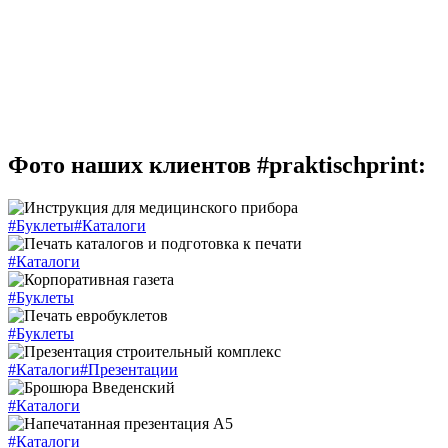
Фото наших клиентов #praktischprint:
#Буклеты
#Каталоги
#Каталоги
#Буклеты
#Буклеты
#Каталоги
#Презентации
#Каталоги
#Каталоги