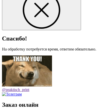
Спасибо!
На обработку потребуется время, ответим обязательно.
@praktisch_print
Заказ онлайн