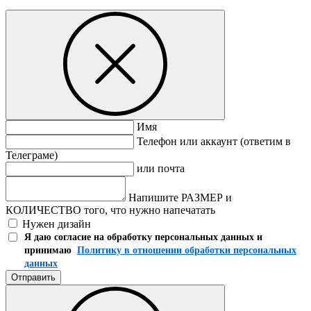
Имя
Телефон или аккаунт (ответим в
Телеграме)
или почта
Напишите РАЗМЕР и
КОЛИЧЕСТВО того, что нужно напечатать
Нужен дизайн
Я даю согласие на обработку персональных данных и
принимаю
Политику в отношении обработки персональных
данных
Отправить