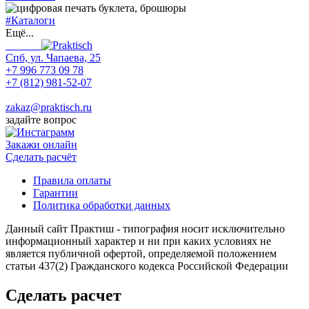
#Каталоги
Ещё...
Спб, ул. Чапаева, 25
+7 996 773 09 78
+7 (812) 981-52-07
Max
zakaz@praktisch.ru
задайте вопрос
Закажи онлайн
Cделать расчёт
Правила оплаты
Гарантии
Политика обработки данных
Данный сайт Практиш - типография носит исключительно
информационный характер и ни при каких условиях не
является публичной офертой, определяемой положением
статьи 437(2) Гражданского кодекса Российской Федерации
Сделать расчет