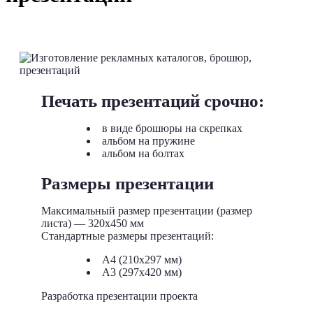
Печать презентаций срочно:
в виде брошюры на скрепках
альбом на пружине
альбом на болтах
Размеры презентации
Максимальный размер презентации (размер
листа) — 320х450 мм
Стандартные размеры презентаций:
А4 (210х297 мм)
А3 (297х420 мм)
Разработка презентации проекта