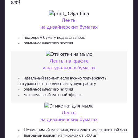
шт)
Ленты
на дизайнерских бумагах
подберем бумагу под ваш запрос
отличное качество печати
Ленты на крафте
и натуральных бумагах
идеальный вариант, если нужно подчеркнуть
натуральность продукты и ручную работу
отличное качество печати
максимальный матовый эффект
Ленты
на дизайнерских бумагах
Незаменимый материал, если макет имеет цветной фон
Выгодный вариант на тиражах от 500 шт