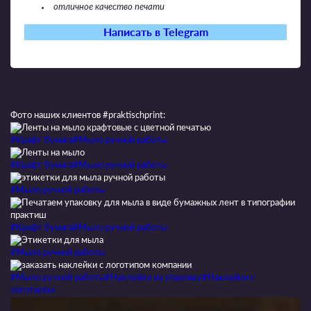
отличное качество печати
Написать в Telegram
Фото наших клиентов #praktischprint:
#Крафт бумага
#Мыло ручной работы
#Крафт бумага
#Мыло ручной работы
#Мыло ручной работы
#Крафт бумага
#Мыло ручной работы
#Мыло ручной работы
#Мыло ручной работы
#Наклейки на упаковку
#Наклейки с
логотипом