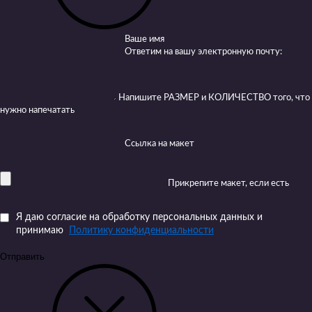
Ваше имя
Ответим на вашу электронную почту:
Напишите РАЗМЕР и КОЛИЧЕСТВО того, что
нужно напечатать
Ссылка на макет
Прикрепите макет, если есть
Я даю согласие на обработку персональных данных и
принимаю
Политику конфиденциальности
Отправить