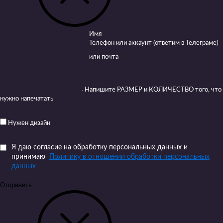
Имя
Телефон или аккаунт (ответим в Телеграме)
или почта
Напишите РАЗМЕР и КОЛИЧЕСТВО того, что
нужно напечатать
Нужен дизайн
Я даю согласие на обработку персональных данных и
принимаю
Политику в отношении обработки персональных
данных
Отправить