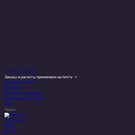
+7 996 773 09 78
Заказы и расчеты принимаем на почту ->
zakaz@praktisch.ru
Контакты
Доставка и самовывоз
Требования для печати
Блог
Продукция
Услуги
Дизайн