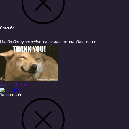
Спасибо!
На обработку потребуется время, ответим обязательно.
@praktisch_print
Заказ онлайн