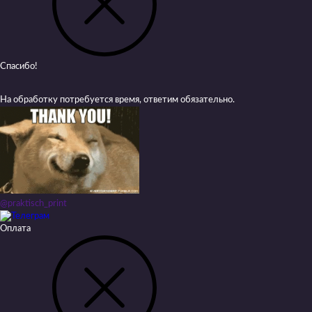
Спасибо!
На обработку потребуется время, ответим обязательно.
@praktisch_print
Оплата