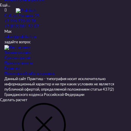
#Мыло ручной работы
Ещё...
Спб, ул. Чапаева, 25
+7 996 773 09 78
+7 (812) 981-52-07
Max
zakaz@praktisch.ru
задайте вопрос
Закажи онлайн
Cделать расчёт
Правила оплаты
Гарантии
Политика обработки данных
Данный сайт Практиш - типография носит исключительно
информационный характер и ни при каких условиях не является
публичной офертой, определяемой положением статьи 437(2)
Гражданского кодекса Российской Федерации
Сделать расчет