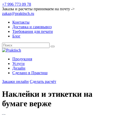
+7 996 773 09 78
Заказы и расчеты принимаем на почту ->
zakaz@praktisch.ru
Контакты
Доставка и самовывоз
Требования для печати
Блог
Продукция
Услуги
Дизайн
Cделано в Практиш
Закажи онлайн
Сделать расчёт
Наклейки и этикетки на
бумаге верже