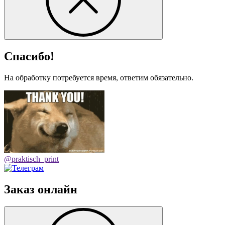
Спасибо!
На обработку потребуется время, ответим обязательно.
@praktisch_print
Заказ онлайн