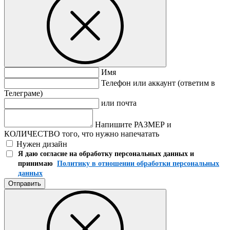
Имя
Телефон или аккаунт (ответим в
Телеграме)
или почта
Напишите РАЗМЕР и
КОЛИЧЕСТВО того, что нужно напечатать
Нужен дизайн
Я даю согласие на обработку персональных данных и
принимаю
Политику в отношении обработки персональных
данных
Отправить