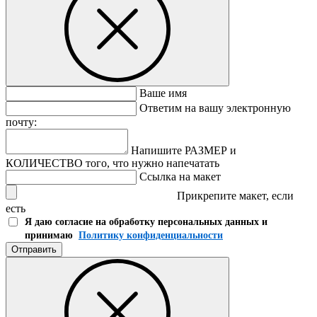
Ваше имя
Ответим на вашу электронную
почту:
Напишите РАЗМЕР и
КОЛИЧЕСТВО того, что нужно напечатать
Ссылка на макет
Прикрепите макет, если
есть
Я даю согласие на обработку персональных данных и
принимаю
Политику конфиденциальности
Отправить