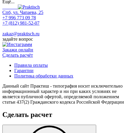
Ещё...
Спб, ул. Чапаева, 25
+7 996 773 09 78
+7 (812) 981-52-07
Max
zakaz@praktisch.ru
задайте вопрос
Закажи онлайн
Cделать расчёт
Правила оплаты
Гарантии
Политика обработки данных
Данный сайт Практиш - типография носит исключительно
информационный характер и ни при каких условиях не
является публичной офертой, определяемой положением
статьи 437(2) Гражданского кодекса Российской Федерации
Сделать расчет