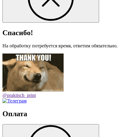
Спасибо!
На обработку потребуется время, ответим обязательно.
@praktisch_print
Оплата