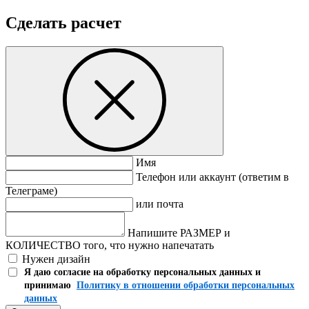
Сделать расчет
Имя
Телефон или аккаунт (ответим в
Телеграме)
или почта
Напишите РАЗМЕР и
КОЛИЧЕСТВО того, что нужно напечатать
Нужен дизайн
Я даю согласие на обработку персональных данных и
принимаю
Политику в отношении обработки персональных
данных