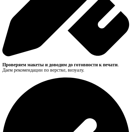
Проверяем макеты и доводим до готовности к печати
.
Даем рекомендации по верстке, визуалу.