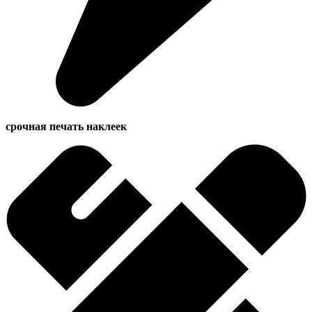
срочная печать наклеек