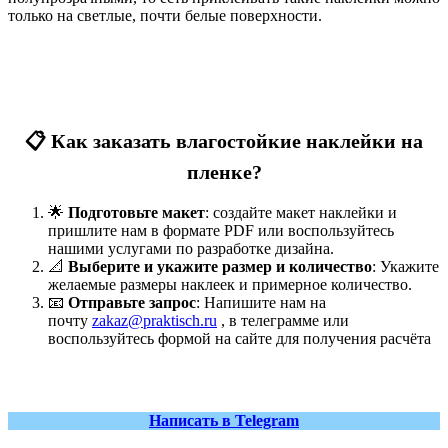
только на светлые, почти белые поверхности.
📋 Как заказать влагостойкие наклейки на
пленке?
🌟
Подготовьте макет
: создайте макет наклейки и
пришлите нам в формате PDF или воспользуйтесь
нашими услугами по разработке дизайна.
📐
Выберите и укажите размер и количество
: Укажите
желаемые размеры наклеек и примерное количество.
📧
Отправьте запрос
: Напишите нам на
почту
zakaz@praktisch.ru
, в телеграмме или
воспользуйтесь формой на сайте для получения расчёта
Написать в Telegram