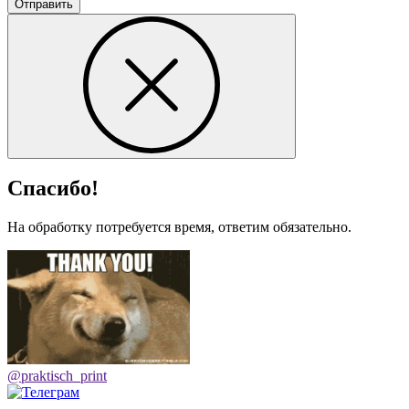
Отправить
Спасибо!
На обработку потребуется время, ответим обязательно.
@praktisch_print