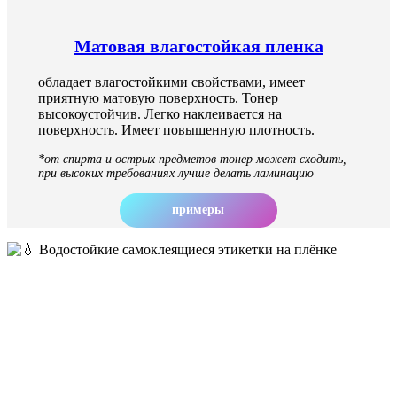
Матовая влагостойкая пленка
обладает влагостойкими свойствами, имеет
приятную матовую поверхность. Тонер
высокоустойчив. Легко наклеивается на
поверхность. Имеет повышенную плотность.
*от спирта и острых предметов тонер может сходить,
при высоких требованиях лучше делать ламинацию
примеры