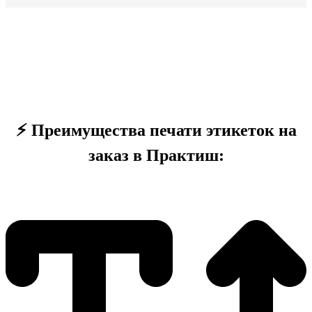
⚡ Преимущества печати этикеток
на
заказ в Практиш: