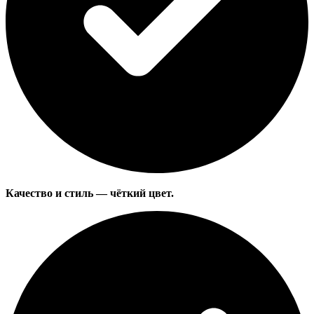
Качество и стиль
— чёткий цвет.