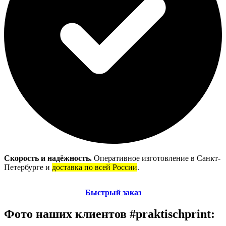
Скорость и надёжность
.
Оперативное изготовление в Санкт-
Петербурге и
доставка по всей России
.
Быстрый заказ
Фото наших клиентов #praktischprint: