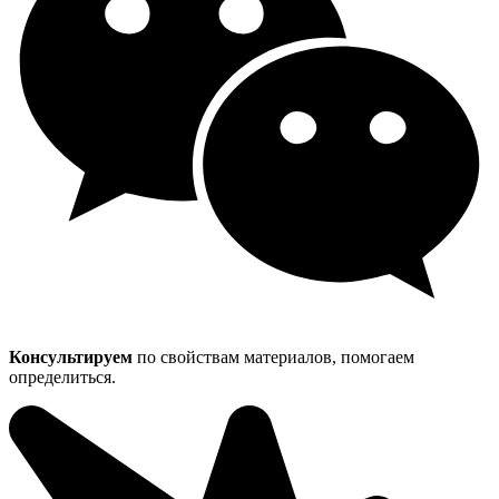
Консультируем
по свойствам материалов, помогаем
определиться.