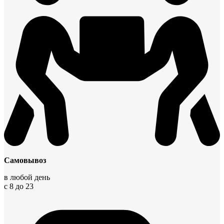
Самовывоз
в любой день
с 8 до 23