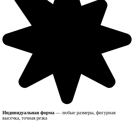
Индивидуальная форма
— любые размеры, фигурная
высечка, точная резка