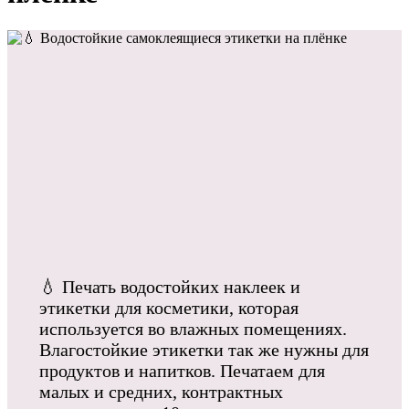
💧 Печать водостойких наклеек и
этикетки для косметики, которая
используется во влажных помещениях.
Влагостойкие этикетки так же нужны для
продуктов и напитков. Печатаем для
малых и средних, контрактных