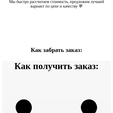
Мы быстро рассчитаем стоимость, предложим лучший
вариант по цене и качеству 💬
Как забрать заказ:
Как получить заказ: