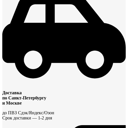
Доставка
по Санкт-Петербургу
и Москве
до ПВЗ Сдэк/Яндекс/Озон
Срок доставки — 1-2 дня