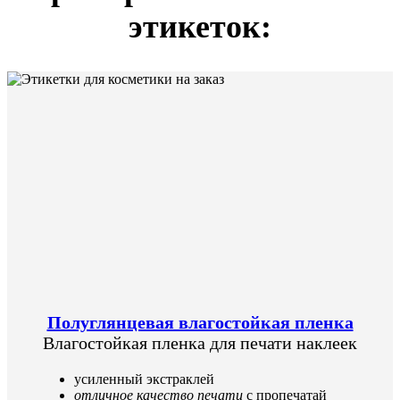
этикеток:
Полуглянцевая влагостойкая пленка
Влагостойкая пленка для печати наклеек
усиленный экстраклей
отличное качество печати
с пропечатай