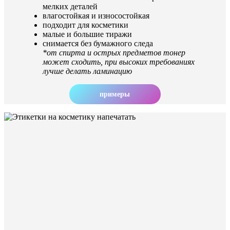
мелких деталей
влагостойкая и износостойкая
подходит для косметики
малые и большие тиражи
снимается без бумажного следа
*от спирта и острых предметов тонер
может сходить, при высоких требованиях
лучше делать ламинацию
примеры