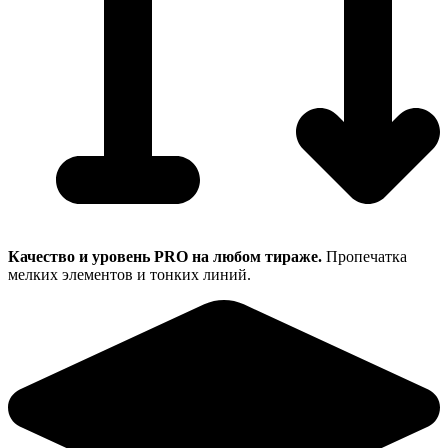
Качество
и уровень PRO на любом тираже.
Пропечатка
мелких элементов и тонких линий.