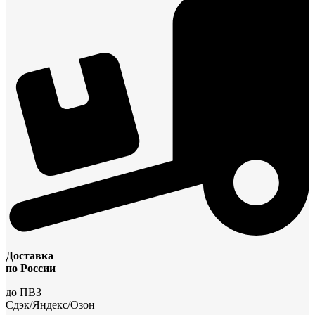
Доставка
по России
до ПВЗ
Сдэк/Яндекс/Озон