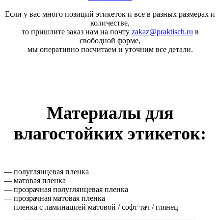
Если у вас много позиций этикеток и все в разных размерах и
количестве,
то пришлите заказ нам на почту
zakaz@praktisch.ru
в
свободной форме,
мы оперативно посчитаем и уточним все детали.
Материалы
для
влагостойких этикеток:
— полуглянцевая пленка
— матовая пленка
— прозрачная полуглянцевая пленка
— прозрачная матовая пленка
— пленка с ламинацией матовой / софт тач / глянец