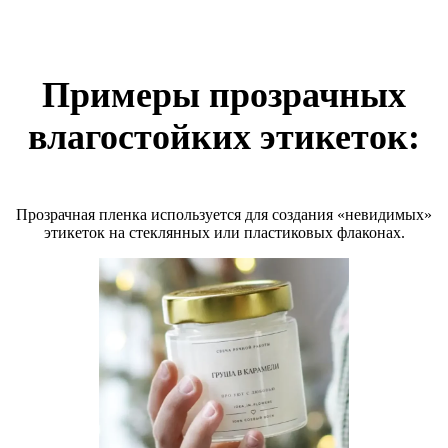
Примеры прозрачных
влагостойких этикеток:
Прозрачная пленка используется для создания «невидимых»
этикеток на стеклянных или пластиковых флаконах.