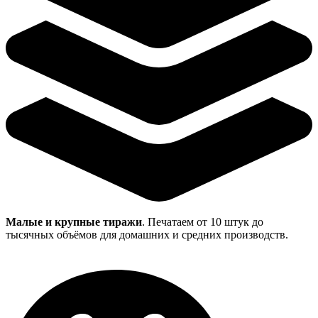
Малые и крупные тиражи
. Печатаем от 10 штук до
тысячных объёмов для домашних и средних производств.