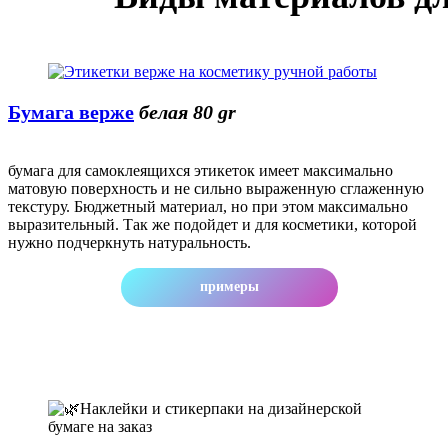
Бумага верже
белая 80 gr
бумага для самоклеящихся этикеток имеет максимально
матовую поверхность и не сильно выраженную сглаженную
текстуру. Бюджетный материал, но при этом максимально
выразительный. Так же подойдет и для косметики, которой
нужно подчеркнуть натуральность.
примеры