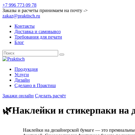
+7 996 773 09 78
Заказы и расчеты принимаем на почту ->
zakaz@praktisch.ru
Контакты
Доставка и самовывоз
Требования для печати
Блог
Продукция
Услуги
Дизайн
Cделано в Практиш
Закажи онлайн
Сделать расчёт
🌿Наклейки и стикерпаки на д
Наклейки на дизайнерской бумаге — это премиальны