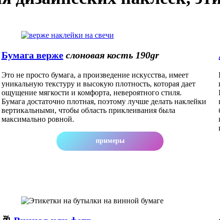
Бумага верже
слоновая кость 190gr
Это не просто бумага, а произведение искусства, имеет
уникальную текстуру и высокую плотность, которая дает
ощущение мягкости и комфорта, невероятного стиля.
Бумага достаточно плотная, поэтому лучше делать наклейки
вертикальными, чтобы область приклеивания была
максимально ровной.
примеры