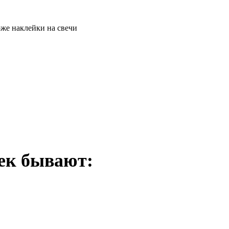
ек бывают: